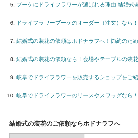
ブーケにドライフラワーが選ばれる理由 結婚式
ドライフラワーブーケのオーダー（注文）なら
結婚式の装花の依頼はホドナラフへ！節約のた
結婚式の装花の依頼なら！会場やテーブルの装
岐阜でドライフラワーを販売するショップをご
岐阜でドライフラワーのリースやスワッグなら
結婚式の装花のご依頼ならホドナラフへ