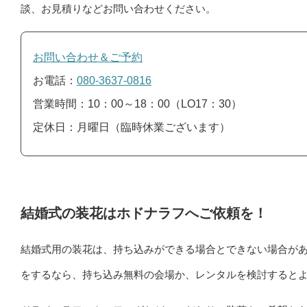
談、お見積りなどお問い合わせください。
お問い合わせ＆ご予約
お電話：
080‐3637‐0816
営業時間：10：00～18：00（LO17：30）
定休日：月曜日（臨時休業ございます）
結婚式の装花はホドナラフへご依頼を！
結婚式用の装花は、持ち込みができる場合とできない場合が
をするなら、持ち込み無料の会場か、レンタルを検討すると