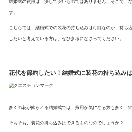
結婚式の費用は、決して安いものではありません。そこで、
す。
こちらでは、結婚式での装花の持ち込みは可能なのか、持ち
したいと考えている方は、ぜひ参考になさってください。
花代を節約したい！結婚式に装花の持ち込み
多くの花が飾られる結婚式では、費用が気になる方も多く、
そもそも、装花の持ち込みはできるものなのでしょうか？