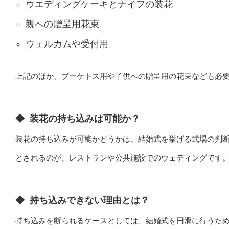
ウエディングケーキとナイフの装花
親への贈呈用花束
ウェルカムや受付用
上記のほか、ブーケトス用や子供への贈呈用の花束なども必
◆
装花の持ち込みは可能か？
装花の持ち込みが可能かどうかは、結婚式を挙げる式場の判
とされるのが、レストランや公共施設でのウェディングです
◆
持ち込みできない理由とは？
持ち込みを断られるケースとしては、結婚式を円滑に行うた