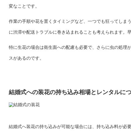
変なことです。
作業の手順や花を置くタイミングなど、一つでも狂ってしま
に渋滞や配送トラブルに巻き込まれることも考えられます。
特に生花の場合は衛生面への配慮も必要で、さらに虫の処理
スがあるのです。
結婚式への装花の持ち込み相場とレンタルに
結婚式へ装花の持ち込みが可能な場合には、持ち込み料が必