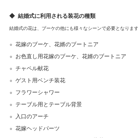
◆
結婚式に利用される装花の種類
結婚式の花は、ブーケの他にも様々なシーンで必要となりま
花嫁のブーケ、花婿のブートニア
お色直し用花嫁のブーケ、花婿のブートニア
チャペル献花
ゲスト用ベンチ装花
フラワーシャワー
テーブル用とテーブル背景
入口のアーチ
花嫁ヘッドパーツ