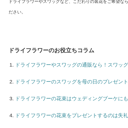
ドライフラワーやスワッグなど、こだわりの装花をご希望な
ださい。
ドライフラワーのお役立ちコラム
ドライフラワーやスワッグの通販なら！スワッ
ドライフラワーのスワッグを母の日のプレゼン
ドライフラワーの花束はウェディングブーケに
ドライフラワーの花束をプレゼントするのは失