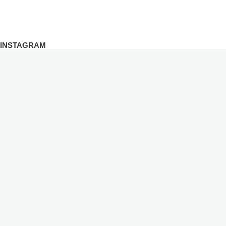
INSTAGRAM