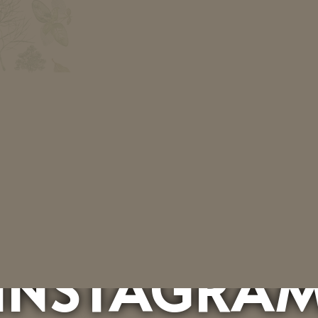
INSTAGRA