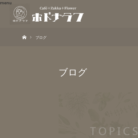
menu
ホーム
ブログ
ブログ