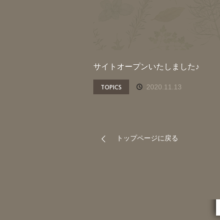
サイトオープンいたしました♪
TOPICS
2020.11.13
トップページに戻る