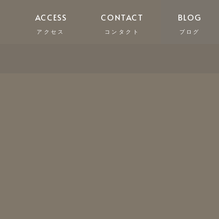
R
ACCESS
CONTACT
BLOG